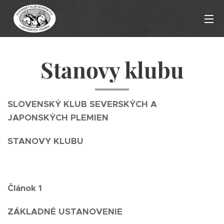
Stanovy klubu
SLOVENSKÝ KLUB SEVERSKÝCH A
JAPONSKÝCH PLEMIEN
STANOVY KLUBU
Článok 1
ZÁKLADNÉ USTANOVENIE