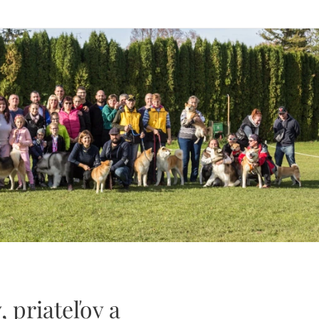
, priateľov a