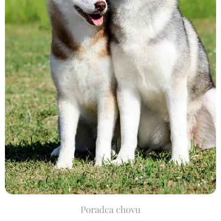
Poradca chovu